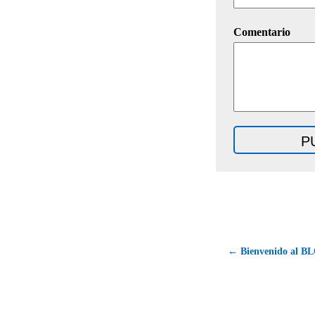
Comentario
← Bienvenido al
BL