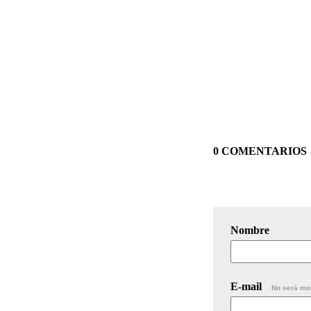
0 COMENTARIOS
Nombre
E-mail
No será mo