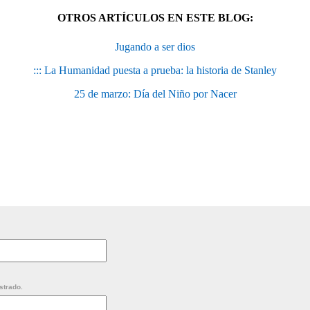
OTROS ARTÍCULOS EN ESTE BLOG:
Jugando a ser dios
::: La Humanidad puesta a prueba: la historia de Stanley
25 de marzo: Día del Niño por Nacer
strado.