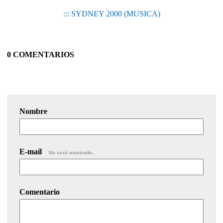
::: SYDNEY 2000 (MUSICA)
0 COMENTARIOS
Nombre
E-mail
No será mostrado.
Comentario