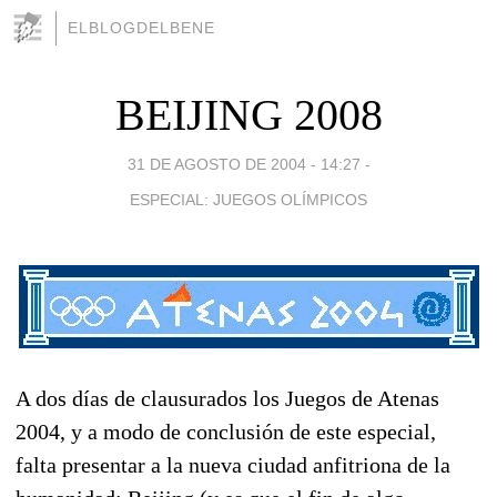
ELBLOGDELBENE
BEIJING 2008
31 DE AGOSTO DE 2004 - 14:27
-
ESPECIAL: JUEGOS OLÍMPICOS
A dos días de clausurados los Juegos de Atenas
2004, y a modo de conclusión de este especial,
falta presentar a la nueva ciudad anfitriona de la