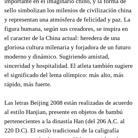
importante en el imaginario chino, y la forma de
sello simbolizan los milenios de civilización china
y representan una atmósfera de felicidad y paz. La
figura humana, según sus creadores, se inspira en
el caracter de la China actual: heredera de una
gloriosa cultura milenaria y forjadora de un futuro
moderno y dinámico. Sugiriendo amistad,
sinceridad y hospitalidad. El atleta también sugiere
el significado del lema olímpico: más alto, más
rápido, más fuerte.
Las letras Beijing 2008 están realizadas de acuerdo
al estilo Hanjian, presente en objetos de bambú
pertenecientes a la dinastía Han (del 206 A.C. al
220 D.C). El estilo tradicional de la caligrafía