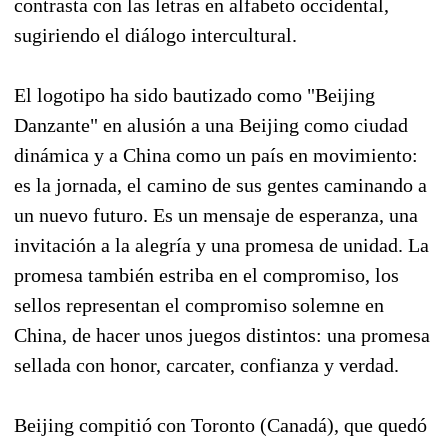
contrasta con las letras en alfabeto occidental,
sugiriendo el diálogo intercultural.
El logotipo ha sido bautizado como "Beijing
Danzante" en alusión a una Beijing como ciudad
dinámica y a China como un país en movimiento:
es la jornada, el camino de sus gentes caminando a
un nuevo futuro. Es un mensaje de esperanza, una
invitación a la alegría y una promesa de unidad. La
promesa también estriba en el compromiso, los
sellos representan el compromiso solemne en
China, de hacer unos juegos distintos: una promesa
sellada con honor, carcater, confianza y verdad.
Beijing compitió con Toronto (Canadá), que quedó