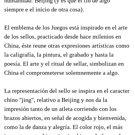
humanidad: Beijing (y es que el fin de algo
siempre e el inicio de otra cosa).
El emblema de los Juegos está inspirado en el arte
de los sellos, practicado desde hace milenios en
China, éste reune otras expresiones artísticas como
la caligrafía, la pintura, el grabado y hasta la
poesía. El arte y el ritual de sellar, simbolizan en
China el comprometerse solemnemente a algo.
La representación del sello se inspira en el caracter
chino "jing", relativo a Beijing y nos da la
impresión tanto de un atleta corriendo con los
brazos abiertos, en señal de acogida y bienvenida,
como la de danza y alegría. El color rojo, el más