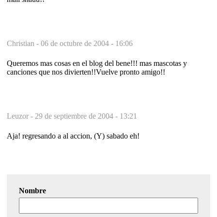
Christian -
06 de octubre de 2004 - 16:06
Queremos mas cosas en el blog del bene!!! mas mascotas y
canciones que nos divierten!!Vuelve pronto amigo!!
Leuzor -
29 de septiembre de 2004 - 13:21
Aja! regresando a al accion, (Y) sabado eh!
Nombre