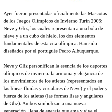
Ayer fueron presentadas oficialmente las Mascotas
de los Juegos Olímpicos de Invierno Turín 2006:
Neve y Gliz, los cuales representan a una bola de
nieve y a un cubo de hielo, los dos elementos
fundamentales de esta cita olímpica. Han sido
diseñados por el portugués Pedro Albuquerque.
Neve y Gliz personifican la esencia de los deportes
olímpicos de invierno: la armonia y elegancia de
los movimientos de los atletas (representados en
las líneas fluidas y circulares de Neve) y el poder y
fuerza de los atletas (las formas lisas y angulares
de Gliz). Ambos simbolizan a una nueva
generación, llena de energía que ama y vive el