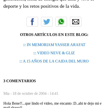
deporte y los retos positivos de la vida.
OTROS ARTÍCULOS EN ESTE BLOG:
::: IN MEMORIAM YASSER ARAFAT
::: VIDEO NEVE & GLIZ
::: A 15 AÑOS DE LA CAIDA DEL MURO
3 COMENTARIOS
Mia -
18 de octubre de 2004 - 14:41
Hola Bene!!...que lindo el video, me encanto :D..ahi te dejo mi e
mail shauu!!