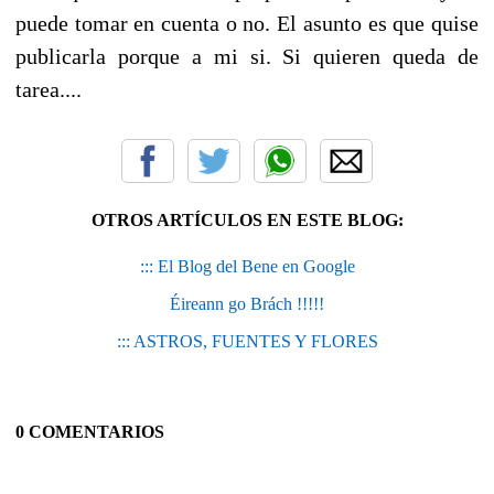
puede tomar en cuenta o no. El asunto es que quise
publicarla porque a mi si. Si quieren queda de
tarea....
OTROS ARTÍCULOS EN ESTE BLOG:
::: El Blog del Bene en Google
Éireann go Brách !!!!!
::: ASTROS, FUENTES Y FLORES
0 COMENTARIOS