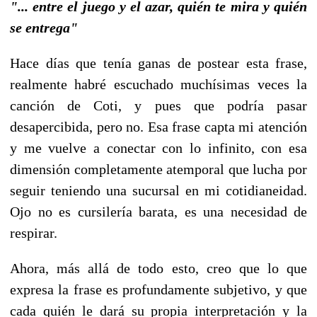
"... entre el juego y el azar, quién te mira y quién
se entrega"
Hace días que tenía ganas de postear esta frase,
realmente habré escuchado muchísimas veces la
canción de Coti, y pues que podría pasar
desapercibida, pero no. Esa frase capta mi atención
y me vuelve a conectar con lo infinito, con esa
dimensión completamente atemporal que lucha por
seguir teniendo una sucursal en mi cotidianeidad.
Ojo no es cursilería barata, es una necesidad de
respirar.
Ahora, más allá de todo esto, creo que lo que
expresa la frase es profundamente subjetivo, y que
cada quién le dará su propia interpretación y la