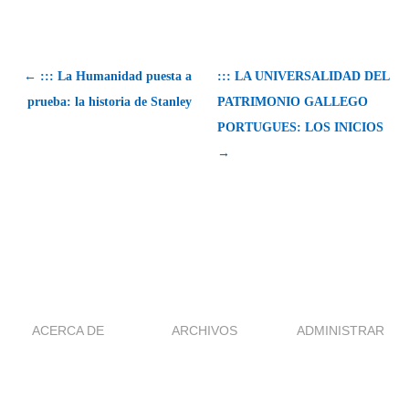
← ::: La Humanidad puesta a
::: LA UNIVERSALIDAD DEL
prueba: la historia de Stanley
PATRIMONIO GALLEGO
PORTUGUES: LOS INICIOS
→
ACERCA DE
ARCHIVOS
ADMINISTRAR