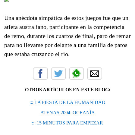
Una anécdota simpática de estos juegos fue que un
atleta australiano, participante en la competencia
de remo, durante los cuartos de final, paró de remar
para no llevarse por delante a una familia de patos
que estaba cruzando el río.
OTROS ARTÍCULOS EN ESTE BLOG:
::: LA FIESTA DE LA HUMANIDAD
ATENAS 2004: OCEANÍA
::: 15 MINUTOS PARA EMPEZAR