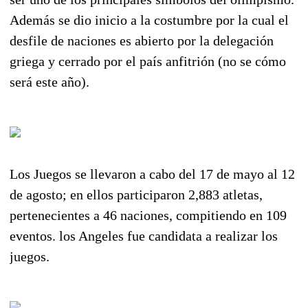
Además se dio inicio a la costumbre por la cual el
desfile de naciones es abierto por la delegación
griega y cerrado por el país anfitrión (no se cómo
será este año).
Los Juegos se llevaron a cabo del 17 de mayo al 12
de agosto; en ellos participaron 2,883 atletas,
pertenecientes a 46 naciones, compitiendo en 109
eventos. los Angeles fue candidata a realizar los
juegos.