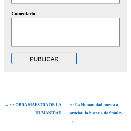
Comentario
← ::: OBRA MAESTRA DE LA
::: La Humanidad puesta a
HUMANIDAD
prueba: la historia de Stanley
→