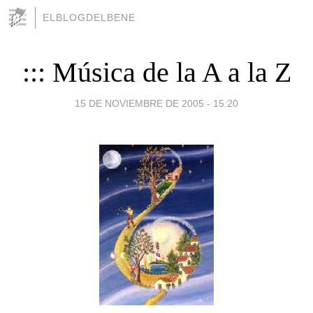
ELBLOGDELBENE
::: Música de la A a la Z
15 DE NOVIEMBRE DE 2005 - 15:20