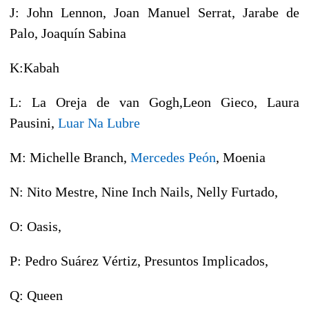
J: John Lennon, Joan Manuel Serrat, Jarabe de
Palo, Joaquín Sabina
K:Kabah
L: La Oreja de van Gogh,Leon Gieco, Laura
Pausini,
Luar Na Lubre
M: Michelle Branch,
Mercedes Peón
, Moenia
N: Nito Mestre, Nine Inch Nails, Nelly Furtado,
O: Oasis,
P: Pedro Suárez Vértiz, Presuntos Implicados,
Q: Queen