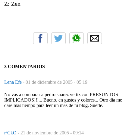
Z: Zen
3 COMENTARIOS
Lena Efe
-
01 de diciembre de 2005 - 05:19
No vas a comparar a pedro suarez vertiz con PRESUNTOS
IMPLICADOS!!!... Bueno, en gustos y colores... Otro dia me
dare mas tiempo para leer un mas de tu blog. Suerte.
rºCkO
-
21 de noviembre de 2005 - 09:14