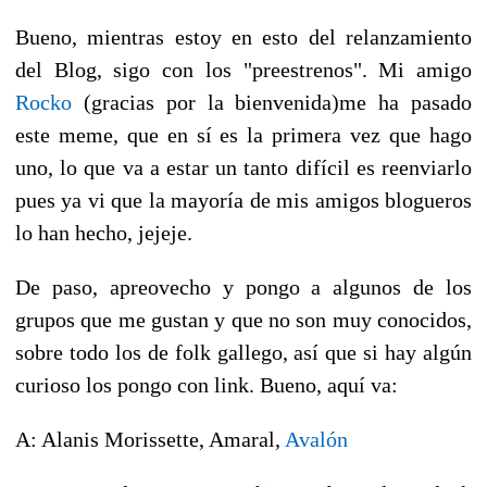
Bueno, mientras estoy en esto del relanzamiento
del Blog, sigo con los "preestrenos". Mi amigo
Rocko
(gracias por la bienvenida)me ha pasado
este meme, que en sí es la primera vez que hago
uno, lo que va a estar un tanto difícil es reenviarlo
pues ya vi que la mayoría de mis amigos blogueros
lo han hecho, jejeje.
De paso, apreovecho y pongo a algunos de los
grupos que me gustan y que no son muy conocidos,
sobre todo los de folk gallego, así que si hay algún
curioso los pongo con link. Bueno, aquí va:
A: Alanis Morissette, Amaral,
Avalón