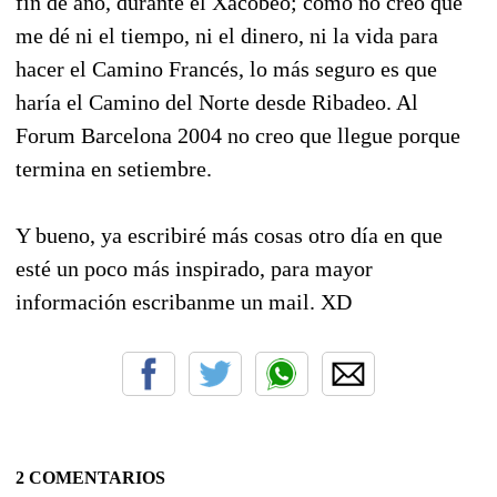
fin de año, durante el Xacobeo; como no creo que
me dé ni el tiempo, ni el dinero, ni la vida para
hacer el Camino Francés, lo más seguro es que
haría el Camino del Norte desde Ribadeo. Al
Forum Barcelona 2004 no creo que llegue porque
termina en setiembre.
Y bueno, ya escribiré más cosas otro día en que
esté un poco más inspirado, para mayor
información escribanme un mail. XD
2 COMENTARIOS