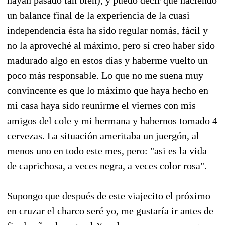
un balance final de la experiencia de la cuasi
independencia ésta ha sido regular nomás, fácil y
no la aproveché al máximo, pero sí creo haber sido
madurado algo en estos días y haberme vuelto un
poco más responsable. Lo que no me suena muy
convincente es que lo máximo que haya hecho en
mi casa haya sido reunirme el viernes con mis
amigos del cole y mi hermana y habernos tomado 4
cervezas. La situación ameritaba un juergón, al
menos uno en todo este mes, pero: "asi es la vida
de caprichosa, a veces negra, a veces color rosa".
Supongo que después de este viajecito el próximo
en cruzar el charco seré yo, me gustaría ir antes de